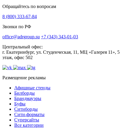
Обращайтесь по вопросам
8 (800) 333-67-84
Звонки по РФ
office@adrgroup.su
+7 (343) 343-01-03
Центральный офис:
г. Екатеринбург, ул. Студенческая, 11, МЦ «Галерея 11», 5
этаж, офис 502
Размещение рекламы
Афишные стенды
Билборды
Брандмауэры
Буфы
Ситиборды
Сити-форматы
Суперсайты
Все категории