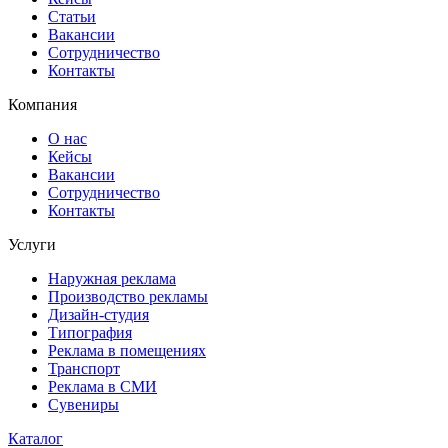
Статьи
Вакансии
Сотрудничество
Контакты
Компания
О нас
Кейсы
Вакансии
Сотрудничество
Контакты
Услуги
Наружная реклама
Производство рекламы
Дизайн-студия
Типография
Реклама в помещениях
Транспорт
Реклама в СМИ
Сувениры
Каталог