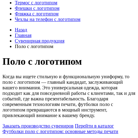
Термос с логотипом
Флешки с логотипом
Фляжка с логотипом
Чехлы на телефон с логотипом
Назад
Главная
Сувенирная продукция
Поло с логотипом
Поло с логотипом
Когда вы ищете стильную и функциональную униформу, то
поло с логотипом — главный кандидат, заслуживающий
вашего внимания. Это универсальная одежда, которая
подходит как для повседневной работы с клиентами, так и для
событий, где важна презентабельность. Благодаря
современным технологиям печати, футболки поло с
логотипом превращаются в мощный инструмент,
привлекающий внимание к вашему бренду.
Заказать производство сувениров
Перейти в каталог
Футболки поло с логотипом: основные методы печати