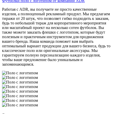
Футболки поло с логотипом от компании ADR
Работая с ADR, вы получаете не просто качественные
изделия, а полноценный рекламный продукт. Мы предлагаем
тиражи от 20 штук, что позволяет гибко подходить к заказам,
будь то небольшой тираж для корпоративного мероприятия
или масштабный проект на несколько сотен футболок. Вы
также можете заказать флешки с логотипом, которые будут
полезным и практичным инструментом для продвижения
вашего бренда. Наша команда поможет вам выбрать
оптимальный вариант продукции для вашего бизнеса, будь то
классические поло или оригинальные аксессуары. Мы
гарантируем полную персонализацию каждого изделия,
чтобы ваше предложение было уникальным и
запоминающимся.