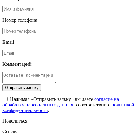
Номер телефона
Email
Комментарий
Отправить заявку
Нажимая «Отправить заявку» вы даете
согласие на
обработку персональных данных
в соответствии с
политикой
конфиденциальности
.
Поделиться
Ссылка