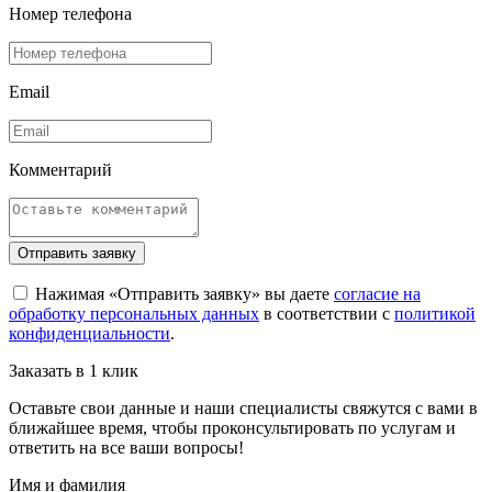
Номер телефона
Email
Комментарий
Отправить заявку
Нажимая «Отправить заявку» вы даете
согласие на
обработку персональных данных
в соответствии с
политикой
конфиденциальности
.
Заказать в 1 клик
Оставьте свои данные и наши специалисты свяжутся с вами в
ближайшее время, чтобы проконсультировать по услугам и
ответить на все ваши вопросы!
Имя и фамилия