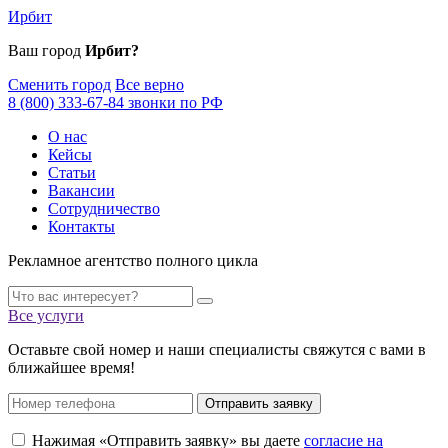
Ирбит
Ваш город
Ирбит?
Сменить город
Все верно
8 (800) 333-67-84 звонки по РФ
О нас
Кейсы
Статьи
Вакансии
Сотрудничество
Контакты
Рекламное агентство полного цикла
Все услуги
Оставьте свой номер и наши специалисты свяжутся с вами в
ближайшее время!
Отправить заявку
Нажимая «Отправить заявку» вы даете
согласие на