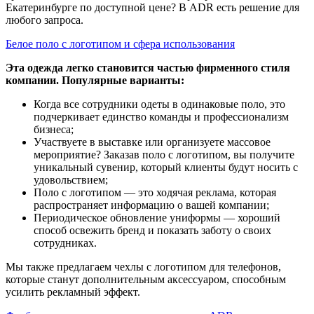
Екатеринбурге по доступной цене? В ADR есть решение для
любого запроса.
Белое поло с логотипом и сфера использования
Эта одежда легко становится частью фирменного стиля
компании. Популярные варианты:
Когда все сотрудники одеты в одинаковые поло, это
подчеркивает единство команды и профессионализм
бизнеса;
Участвуете в выставке или организуете массовое
мероприятие? Заказав поло с логотипом, вы получите
уникальный сувенир, который клиенты будут носить с
удовольствием;
Поло с логотипом — это ходячая реклама, которая
распространяет информацию о вашей компании;
Периодическое обновление униформы — хороший
способ освежить бренд и показать заботу о своих
сотрудниках.
Мы также предлагаем чехлы с логотипом для телефонов,
которые станут дополнительным аксессуаром, способным
усилить рекламный эффект.