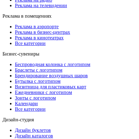
Реклама на телевидении
Реклама в помещениях
Реклама в аэропорте
Реклама в бизнес-центрах
Реклама в кинотеатрах
Все категории
Бизнес-сувениры
Беспроводная колонка с логотипом
Браслеты с логотипом
Брендирование воздушных шаров
Бутылка с логотипом
Визитница для пластиковых карт
Ежедневники с логотипом
Зонты с логотипом
Календари
Все категории
Дизайн-студия
Дизайн буклетов
Дизайн каталогов