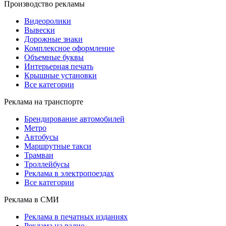
Производство рекламы
Видеоролики
Вывески
Дорожные знаки
Комплексное оформление
Объемные буквы
Интерьерная печать
Крышные установки
Все категории
Реклама на транспорте
Брендирование автомобилей
Метро
Автобусы
Маршрутные такси
Трамваи
Троллейбусы
Реклама в электропоездах
Все категории
Реклама в СМИ
Реклама в печатных изданиях
Реклама на радио