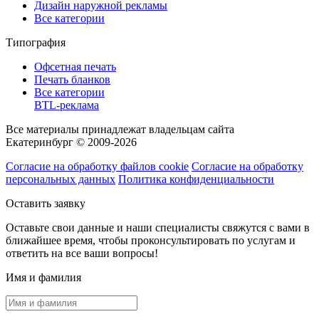
Дизайн наружной рекламы
Все категории
Типография
Офсетная печать
Печать бланков
Все категории
BTL-реклама
Все материалы принадлежат владельцам сайта
Екатеринбург © 2009-2026
Согласие на обработку файлов cookie
Согласие на обработку
персональных данных
Политика конфиденциальности
Оставить заявку
Оставьте свои данные и наши специалисты свяжутся с вами в
ближайшее время, чтобы проконсультировать по услугам и
ответить на все ваши вопросы!
Имя и фамилия