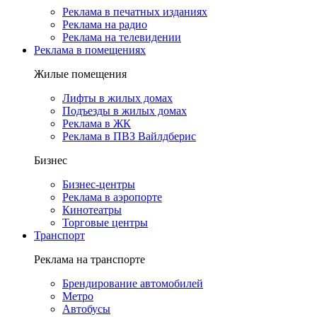
Реклама в печатных изданиях
Реклама на радио
Реклама на телевидении
Реклама в помещениях
Жилые помещения
Лифты в жилых домах
Подъезды в жилых домах
Реклама в ЖК
Реклама в ПВЗ Вайлдберис
Бизнес
Бизнес-центры
Реклама в аэропорте
Кинотеатры
Торговые центры
Транспорт
Реклама на транспорте
Брендирование автомобилей
Метро
Автобусы