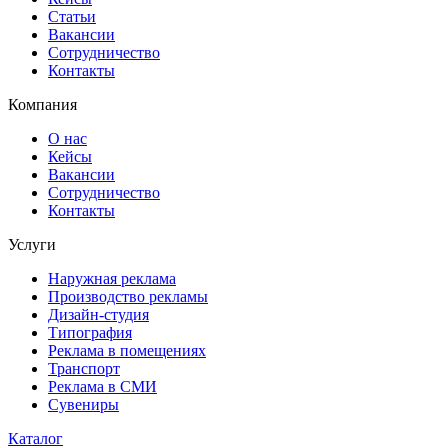
Статьи
Вакансии
Сотрудничество
Контакты
Компания
О нас
Кейсы
Вакансии
Сотрудничество
Контакты
Услуги
Наружная реклама
Производство рекламы
Дизайн-студия
Типография
Реклама в помещениях
Транспорт
Реклама в СМИ
Сувениры
Каталог