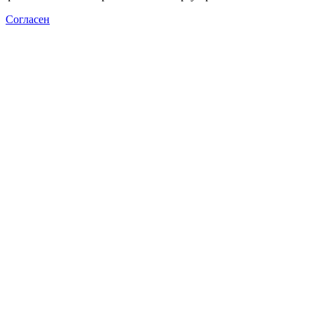
Согласен