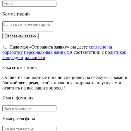
Комментарий
Отправить заявку
Нажимая «Отправить заявку» вы даете
согласие на
обработку персональных данных
в соответствии с
политикой
конфиденциальности
.
Заказать в 1 клик
Оставьте свои данные и наши специалисты свяжутся с вами в
ближайшее время, чтобы проконсультировать по услугам и
ответить на все ваши вопросы!
Имя и фамилия
Номер телефона