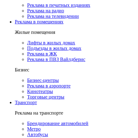
Реклама в печатных изданиях
Реклама на радио
Реклама на телевидении
Реклама в помещениях
Жилые помещения
Лифты в жилых домах
Подъезды в жилых домах
Реклама в ЖК
Реклама в ПВЗ Вайлдберис
Бизнес
Бизнес-центры
Реклама в аэропорте
Кинотеатры
Торговые центры
Транспорт
Реклама на транспорте
Брендирование автомобилей
Метро
Автобусы