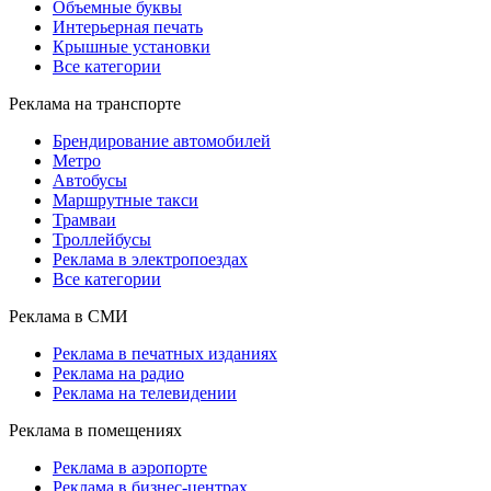
Объемные буквы
Интерьерная печать
Крышные установки
Все категории
Реклама на транспорте
Брендирование автомобилей
Метро
Автобусы
Маршрутные такси
Трамваи
Троллейбусы
Реклама в электропоездах
Все категории
Реклама в СМИ
Реклама в печатных изданиях
Реклама на радио
Реклама на телевидении
Реклама в помещениях
Реклама в аэропорте
Реклама в бизнес-центрах