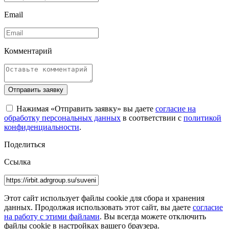
Email
Комментарий
Отправить заявку
Нажимая «Отправить заявку» вы даете
согласие на
обработку персональных данных
в соответствии с
политикой
конфиденциальности
.
Поделиться
Ссылка
Этот сайт использует файлы cookie для сбора и хранения
данных. Продолжая использовать этот сайт, вы даете
согласие
на работу с этими файлами
. Вы всегда можете отключить
файлы cookie в настройках вашего браузера.