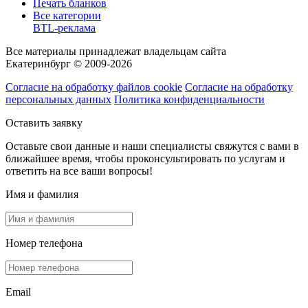
Печать бланков
Все категории
BTL-реклама
Все материалы принадлежат владельцам сайта
Екатеринбург © 2009-2026
Согласие на обработку файлов cookie
Согласие на обработку
персональных данных
Политика конфиденциальности
Оставить заявку
Оставьте свои данные и наши специалисты свяжутся с вами в
ближайшее время, чтобы проконсультировать по услугам и
ответить на все ваши вопросы!
Имя и фамилия
Номер телефона
Email