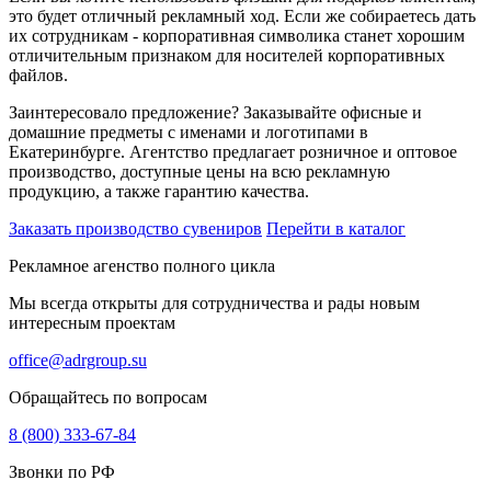
это будет отличный рекламный ход. Если же собираетесь дать
их сотрудникам - корпоративная символика станет хорошим
отличительным признаком для носителей корпоративных
файлов.
Заинтересовало предложение? Заказывайте офисные и
домашние предметы с именами и логотипами в
Екатеринбурге. Агентство предлагает розничное и оптовое
производство, доступные цены на всю рекламную
продукцию, а также гарантию качества.
Заказать производство сувениров
Перейти в каталог
Рекламное агенство полного цикла
Мы всегда открыты для сотрудничества и рады новым
интересным проектам
office@adrgroup.su
Обращайтесь по вопросам
8 (800) 333-67-84
Звонки по РФ