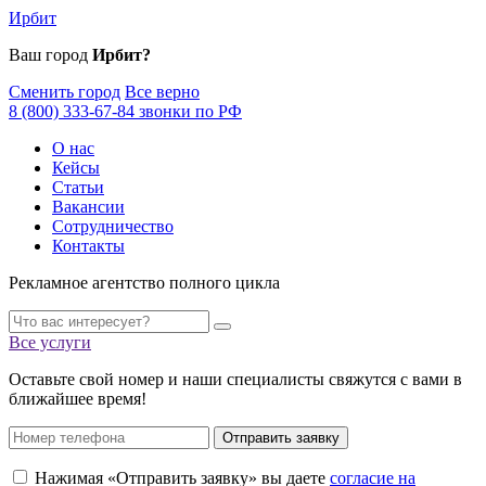
Ирбит
Ваш город
Ирбит?
Сменить город
Все верно
8 (800) 333-67-84 звонки по РФ
О нас
Кейсы
Статьи
Вакансии
Сотрудничество
Контакты
Рекламное агентство полного цикла
Все услуги
Оставьте свой номер и наши специалисты свяжутся с вами в
ближайшее время!
Отправить заявку
Нажимая «Отправить заявку» вы даете
согласие на