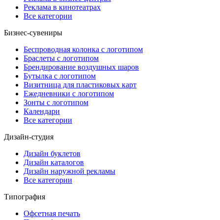
Реклама в кинотеатрах
Все категории
Бизнес-сувениры
Беспроводная колонка с логотипом
Браслеты с логотипом
Брендирование воздушных шаров
Бутылка с логотипом
Визитница для пластиковых карт
Ежедневники с логотипом
Зонты с логотипом
Календари
Все категории
Дизайн-студия
Дизайн буклетов
Дизайн каталогов
Дизайн наружной рекламы
Все категории
Типография
Офсетная печать