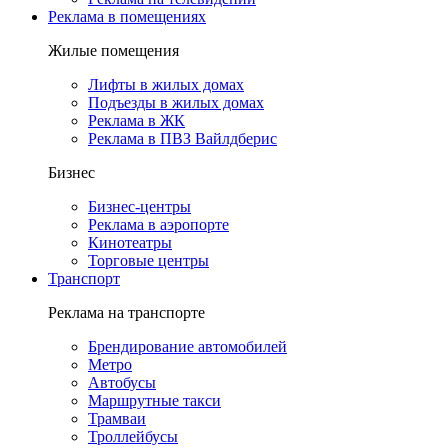
Реклама в помещениях
Жилые помещения
Лифты в жилых домах
Подъезды в жилых домах
Реклама в ЖК
Реклама в ПВЗ Вайлдберис
Бизнес
Бизнес-центры
Реклама в аэропорте
Кинотеатры
Торговые центры
Транспорт
Реклама на транспорте
Брендирование автомобилей
Метро
Автобусы
Маршрутные такси
Трамваи
Троллейбусы