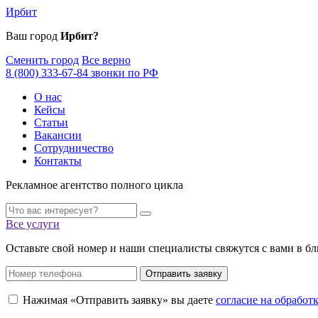
Ирбит
Ваш город
Ирбит?
Сменить город
Все верно
8 (800) 333-67-84 звонки по РФ
О нас
Кейсы
Статьи
Вакансии
Сотрудничество
Контакты
Рекламное агентство полного цикла
Все услуги
Оставьте свой номер и наши специалисты свяжутся с вами в б
Отправить заявку
Нажимая «Отправить заявку» вы даете
согласие на обрабо