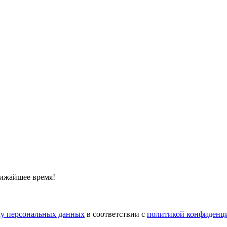
лижайшее время!
тку персональных данных
в соответствии с
политикой конфиденц