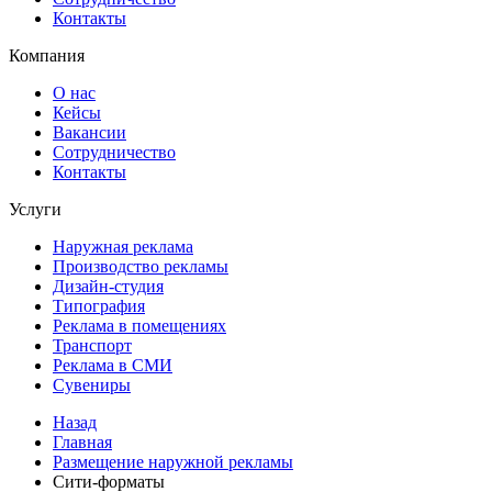
Контакты
Компания
О нас
Кейсы
Вакансии
Сотрудничество
Контакты
Услуги
Наружная реклама
Производство рекламы
Дизайн-студия
Типография
Реклама в помещениях
Транспорт
Реклама в СМИ
Сувениры
Назад
Главная
Размещение наружной рекламы
Сити-форматы