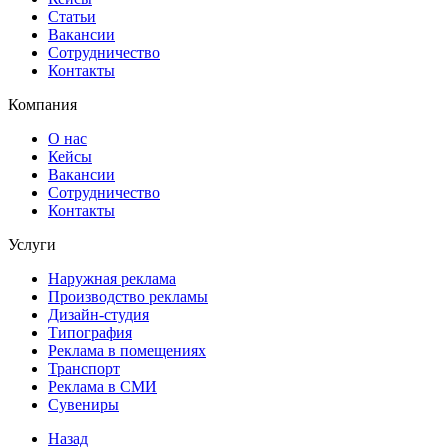
Статьи
Вакансии
Сотрудничество
Контакты
Компания
О нас
Кейсы
Вакансии
Сотрудничество
Контакты
Услуги
Наружная реклама
Производство рекламы
Дизайн-студия
Типография
Реклама в помещениях
Транспорт
Реклама в СМИ
Сувениры
Назад