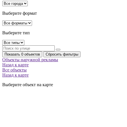
Выберите формат
Выберите тип
Показать 0 объектов
Сбросить фильтры
Объекты наружной рекламы
Назад к карте
Все объекты
Назад к карте
Выберите объект на карте