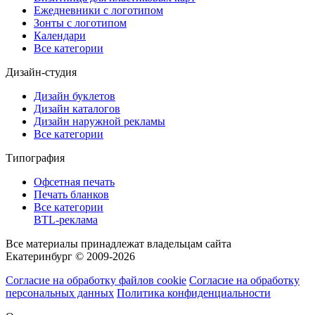
Ежедневники с логотипом
Зонты с логотипом
Календари
Все категории
Дизайн-студия
Дизайн буклетов
Дизайн каталогов
Дизайн наружной рекламы
Все категории
Типография
Офсетная печать
Печать бланков
Все категории
BTL-реклама
Все материалы принадлежат владельцам сайта
Екатеринбург © 2009-2026
Согласие на обработку файлов cookie
Согласие на обработку
персональных данных
Политика конфиденциальности