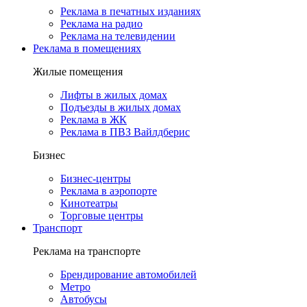
Реклама в печатных изданиях
Реклама на радио
Реклама на телевидении
Реклама в помещениях
Жилые помещения
Лифты в жилых домах
Подъезды в жилых домах
Реклама в ЖК
Реклама в ПВЗ Вайлдберис
Бизнес
Бизнес-центры
Реклама в аэропорте
Кинотеатры
Торговые центры
Транспорт
Реклама на транспорте
Брендирование автомобилей
Метро
Автобусы