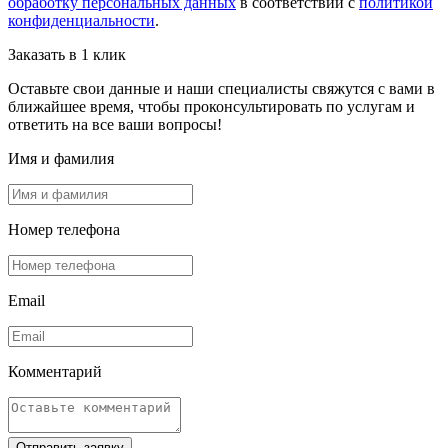
обработку персональных данных
в соответствии с
политикой
конфиденциальности
.
Заказать в 1 клик
Оставьте свои данные и наши специалисты свяжутся с вами в
ближайшее время, чтобы проконсультировать по услугам и
ответить на все ваши вопросы!
Имя и фамилия
Номер телефона
Email
Комментарий
Отправить заявку