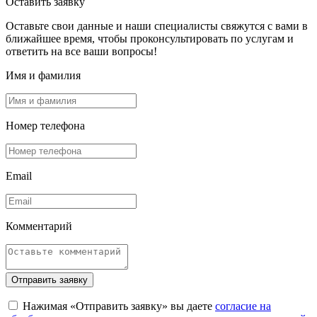
Оставить заявку
Оставьте свои данные и наши специалисты свяжутся с вами в
ближайшее время, чтобы проконсультировать по услугам и
ответить на все ваши вопросы!
Имя и фамилия
Номер телефона
Email
Комментарий
Отправить заявку
Нажимая «Отправить заявку» вы даете
согласие на