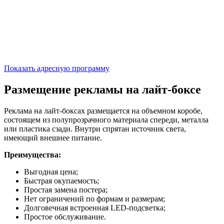
Показать адресную программу
Размещение рекламы на лайт-боксе
Реклама на лайт-боксах размещается на объемном коробе,
состоящем из полупрозрачного материала спереди, металла
или пластика сзади. Внутри спрятан источник света,
имеющий внешнее питание.
Преимущества:
Выгодная цена;
Быстрая окупаемость;
Простая замена постера;
Нет ограничений по формам и размерам;
Долговечная встроенная LED-подсветка;
Простое обслуживание.