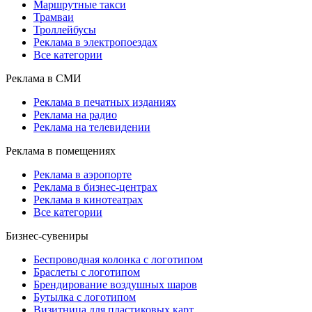
Маршрутные такси
Трамваи
Троллейбусы
Реклама в электропоездах
Все категории
Реклама в СМИ
Реклама в печатных изданиях
Реклама на радио
Реклама на телевидении
Реклама в помещениях
Реклама в аэропорте
Реклама в бизнес-центрах
Реклама в кинотеатрах
Все категории
Бизнес-сувениры
Беспроводная колонка с логотипом
Браслеты с логотипом
Брендирование воздушных шаров
Бутылка с логотипом
Визитница для пластиковых карт