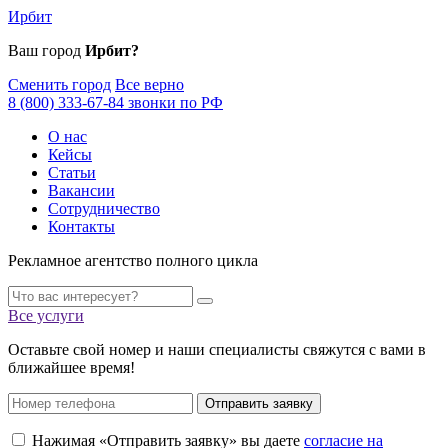
Ирбит
Ваш город
Ирбит?
Сменить город
Все верно
8 (800) 333-67-84 звонки по РФ
О нас
Кейсы
Статьи
Вакансии
Сотрудничество
Контакты
Рекламное агентство полного цикла
Все услуги
Оставьте свой номер и наши специалисты свяжутся с вами в
ближайшее время!
Отправить заявку
Нажимая «Отправить заявку» вы даете
согласие на