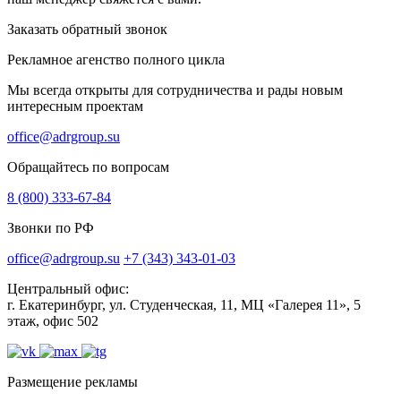
Заказать обратный звонок
Рекламное агенство полного цикла
Мы всегда открыты для сотрудничества и рады новым
интересным проектам
office@adrgroup.su
Обращайтесь по вопросам
8 (800) 333-67-84
Звонки по РФ
office@adrgroup.su
+7 (343) 343-01-03
Центральный офис:
г. Екатеринбург, ул. Студенческая, 11, МЦ «Галерея 11», 5
этаж, офис 502
Размещение рекламы