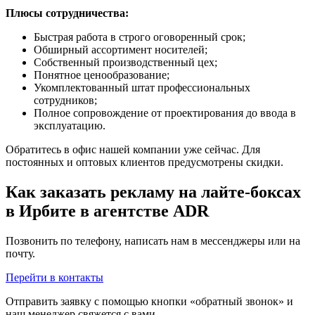
Плюсы сотрудничества:
Быстрая работа в строго оговоренный срок;
Обширный ассортимент носителей;
Собственный производственный цех;
Понятное ценообразование;
Укомплектованный штат профессиональных
сотрудников;
Полное сопровождение от проектирования до ввода в
эксплуатацию.
Обратитесь в офис нашей компании уже сейчас. Для
постоянных и оптовых клиентов предусмотрены скидки.
Как заказать рекламу на лайте-боксах
в Ирбите в агентстве ADR
Позвонить по телефону, написать нам в мессенджеры или на
почту.
Перейти в контакты
Отправить заявку с помощью кнопки «обратный звонок» и
наш менеджер свяжется с вами.