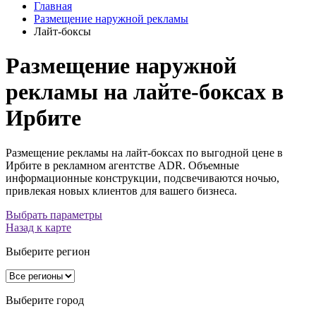
Главная
Размещение наружной рекламы
Лайт-боксы
Размещение наружной
рекламы на лайте-боксах в
Ирбите
Размещение рекламы на лайт-боксах по выгодной цене в
Ирбите в рекламном агентстве ADR. Объемные
информационные конструкции, подсвечиваются ночью,
привлекая новых клиентов для вашего бизнеса.
Выбрать параметры
Назад к карте
Выберите регион
Выберите город