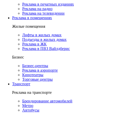
Реклама в печатных изданиях
Реклама на радио
Реклама на телевидении
Реклама в помещениях
Жилые помещения
Лифты в жилых домах
Подъезды в жилых домах
Реклама в ЖК
Реклама в ПВЗ Вайлдберис
Бизнес
Бизнес-центры
Реклама в аэропорте
Кинотеатры
Торговые центры
Транспорт
Реклама на транспорте
Брендирование автомобилей
Метро
Автобусы