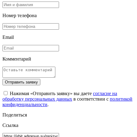
Номер телефона
Email
Комментарий
Отправить заявку
Нажимая «Отправить заявку» вы даете
согласие на
обработку персональных данных
в соответствии с
политикой
конфиденциальности
.
Поделиться
Ссылка