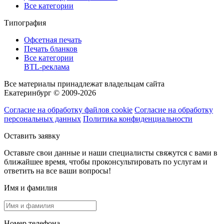
Все категории
Типография
Офсетная печать
Печать бланков
Все категории
BTL-реклама
Все материалы принадлежат владельцам сайта
Екатеринбург © 2009-2026
Согласие на обработку файлов cookie
Согласие на обработку
персональных данных
Политика конфиденциальности
Оставить заявку
Оставьте свои данные и наши специалисты свяжутся с вами в
ближайшее время, чтобы проконсультировать по услугам и
ответить на все ваши вопросы!
Имя и фамилия
Номер телефона