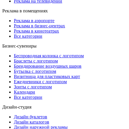
Реклама на телевидении
Реклама в помещениях
Реклама в аэропорте
Реклама в бизнес-центрах
Реклама в кинотеатрах
Все категории
Бизнес-сувениры
Беспроводная колонка с логотипом
Браслеты с логотипом
Брендирование воздушных шаров
Бутылка с логотипом
Визитница для пластиковых карт
Ежедневники с логотипом
Зонты с логотипом
Календари
Все категории
Дизайн-студия
Дизайн буклетов
Дизайн каталогов
Дизайн наружной рекламы