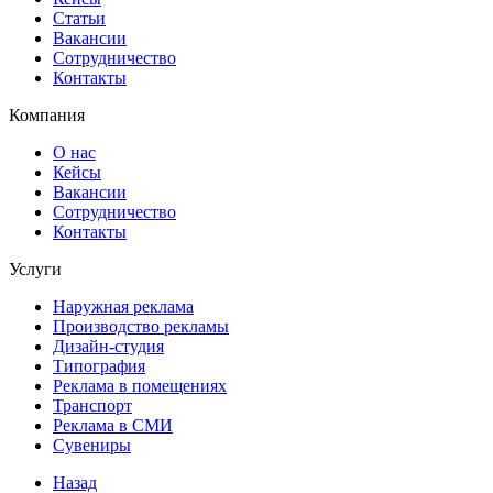
Статьи
Вакансии
Сотрудничество
Контакты
Компания
О нас
Кейсы
Вакансии
Сотрудничество
Контакты
Услуги
Наружная реклама
Производство рекламы
Дизайн-студия
Типография
Реклама в помещениях
Транспорт
Реклама в СМИ
Сувениры
Назад