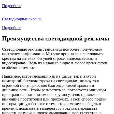
Подробнее
Светодиодные экраны
Подробнее
Преимущества светодиодной рекламы
Светодиодная реклама становится все более популярным
носителем информации. Мы уже привыкли к светящимся
крестам на аптеках, бегущей строке, видеовывескам и
видеоэкранам. Ведь их издалека видно в любое время суток,
особенно в темное.
Например, встречающаяся как на улице, так и внутри
помещений бегущая строка на светодиодах, пользуется
огромной популярностью благодаря своей яркости и
динамичности. Чтобы разместить ее, потребуется минимум
пространства, зато потом она круглосуточно привлекает
внимание посетителей или прохожих. Такой способ подачи
информации удобен еще и тем, что он может сообщать о
времени, показывать температуру воздуха, передавать
новости, возможно программирование любых текстов: о