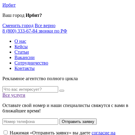
Ирбит
Ваш город
Ирбит?
Сменить город
Все верно
8 (800) 333-67-84 звонки по РФ
О нас
Кейсы
Статьи
Вакансии
Сотрудничество
Контакты
Рекламное агентство полного цикла
Все услуги
Оставьте свой номер и наши специалисты свяжутся с вами в
ближайшее время!
Отправить заявку
Нажимая «Отправить заявку» вы даете
согласие на