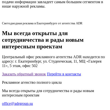
подачи информации завладеет самым большим сегментом в
нише наружной рекламы.
Светодиодная реклама в Екатеринбурге от агентства ADR
Мы всегда открыты для
сотрудничества и рады новым
интересным проектам
Центральный офис рекламного агентства ADR находится по
адресу: г. Екатеринбург, ул. Студенческая, 11, МЦ «Галерея
11», 5 этаж, офис 502
Заказать обратный звонок
Перейти в контакты
Рекламное агенство полного цикла
Мы всегда открыты для сотрудничества и рады новым
интересным проектам
office@adrgroup.su