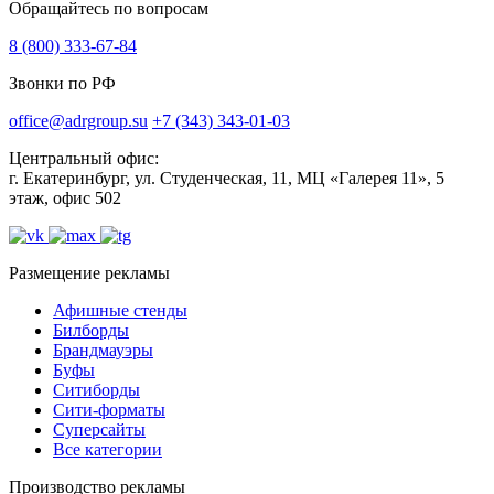
Обращайтесь по вопросам
8 (800) 333-67-84
Звонки по РФ
office@adrgroup.su
+7 (343) 343-01-03
Центральный офис:
г. Екатеринбург, ул. Студенческая, 11, МЦ «Галерея 11», 5
этаж, офис 502
Размещение рекламы
Афишные стенды
Билборды
Брандмауэры
Буфы
Ситиборды
Сити-форматы
Суперсайты
Все категории
Производство рекламы