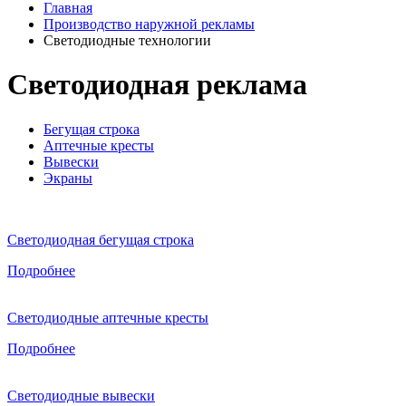
Главная
Производство наружной рекламы
Светодиодные технологии
Светодиодная реклама
Бегущая строка
Аптечные кресты
Вывески
Экраны
Светодиодная бегущая строка
Подробнее
Светодиодные аптечные кресты
Подробнее
Светодиодные вывески