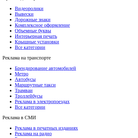
Видеоролики
Вывески
Дорожные знаки
Комплексное оформление
Объемные буквы
Интерьерная печать
Крышные установки
Все категории
Реклама на транспорте
Брендирование автомобилей
Метро
Автобусы
Маршрутные такси
Трамваи
Троллейбусы
Реклама в электропоездах
Все категории
Реклама в СМИ
Реклама в печатных изданиях
Реклама на радио