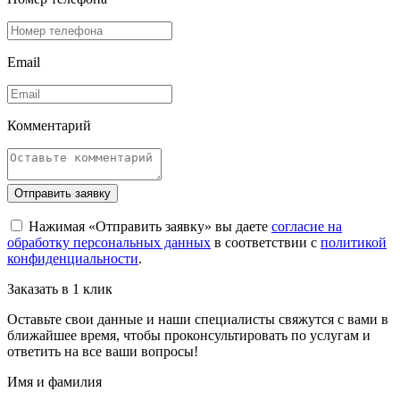
Email
Комментарий
Отправить заявку
Нажимая «Отправить заявку» вы даете
согласие на
обработку персональных данных
в соответствии с
политикой
конфиденциальности
.
Заказать в 1 клик
Оставьте свои данные и наши специалисты свяжутся с вами в
ближайшее время, чтобы проконсультировать по услугам и
ответить на все ваши вопросы!
Имя и фамилия