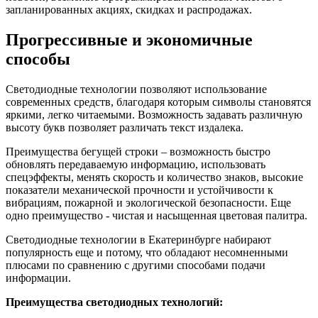
запланированных акциях, скидках и распродажах.
Прогрессивные и экономичные
способы
Светодиодные технологии позволяют использование
современных средств, благодаря которым символы становятся
яркими, легко читаемыми. Возможность задавать различную
высоту букв позволяет различать текст издалека.
Преимущества бегущей строки – возможность быстро
обновлять передаваемую информацию, использовать
спецэффекты, менять скорость и количество знаков, высокие
показатели механической прочности и устойчивости к
вибрациям, пожарной и экологической безопасности. Еще
одно преимущество - чистая и насыщенная цветовая палитра.
Светодиодные технологии в Екатеринбурге набирают
популярность еще и потому, что обладают несомненными
плюсами по сравнению с другими способами подачи
информации.
Преимущества светодиодных технологий: